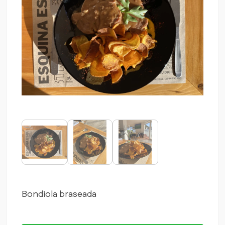
Bondiola braseada