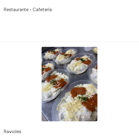
Restaurante - Cafetería
Ravioles