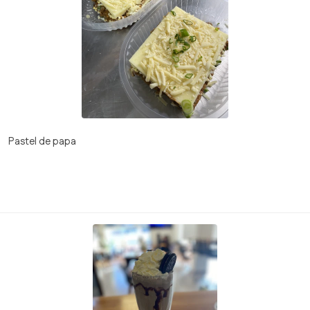
Pastel de papa