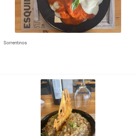
Sorrentinos