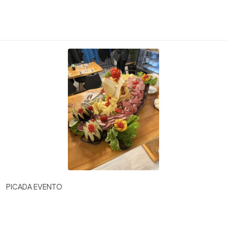
PICADA EVENTO