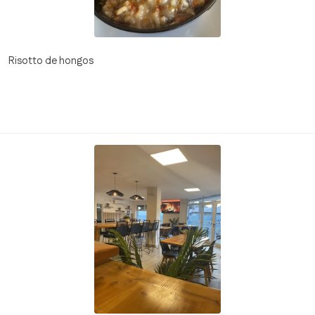
Risotto de hongos