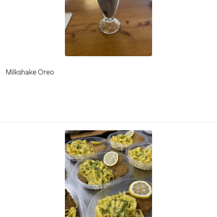
Milkshake Oreo