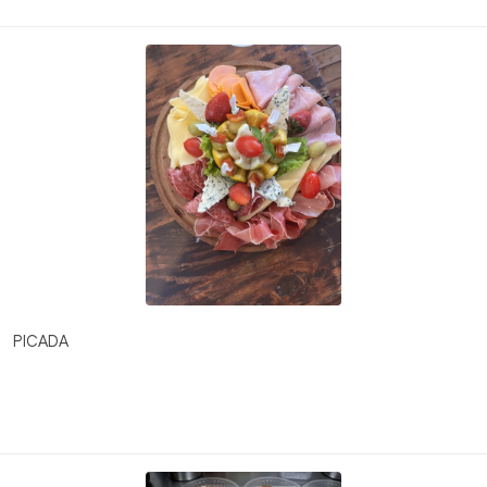
PICADA