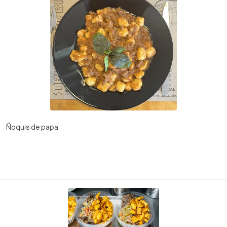
Ñoquis de papa