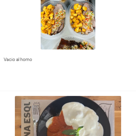
Vacio al horno