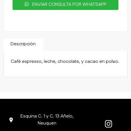
ENVIAR CONSULTA POR WHATSAPP
Descripción
Café espresso, leche, chocolate, y cacao en polvo.
Esquina C. 1 y C. 13 Añelo,
Neuquen