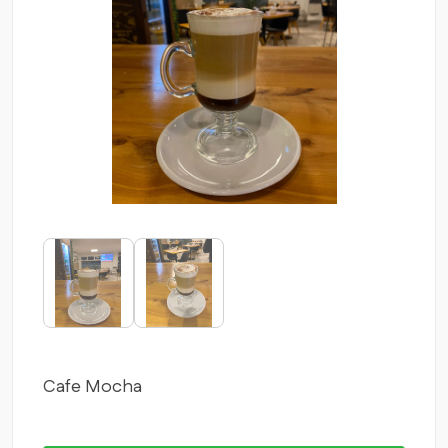
Cafe Mocha